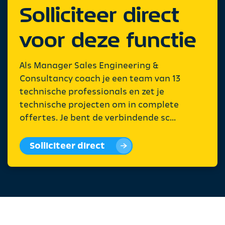
Solliciteer direct
voor deze functie
Als Manager Sales Engineering &
Consultancy coach je een team van 13
technische professionals en zet je
technische projecten om in complete
offertes. Je bent de verbindende sc...
Solliciteer direct