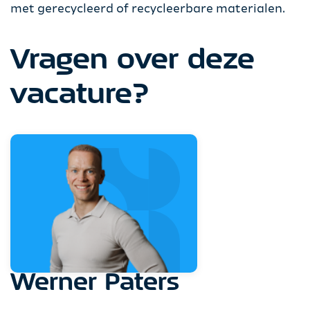
met gerecycleerd of recycleerbare materialen.
Vragen over deze
vacature?
Werner Paters