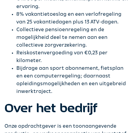
ervaring.
8% vakantietoeslag en een verlofregeling
van 25 vakantiedagen plus 13 ATV-dagen.
Collectieve pensioenregeling en de
mogelijkheid deel te nemen aan een
collectieve zorgverzekering.
Reiskostenvergoeding van €0,23 per
kilometer.
Bijdrage aan sport abonnement, fietsplan
en een computerregeling; daarnaast
opleidingsmogelijkheden en een uitgebreid
inwerktraject.
Over het bedrijf
Onze opdrachtgever is een toonaangevende