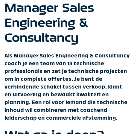
Manager Sales
Engineering &
Consultancy
Als Manager Sales Engineering & Consultancy
coach je een team van 13 technische
professionals en zet je technische projecten
om in complete offertes. Je bent de
verbindende schakel tussen verkoop, klant
en uitvoering en bewaakt kwaliteit en
planning. Een rol voor iemand die technische
inhoud wil combineren met coachend
leiderschap en commerciële afstemming.