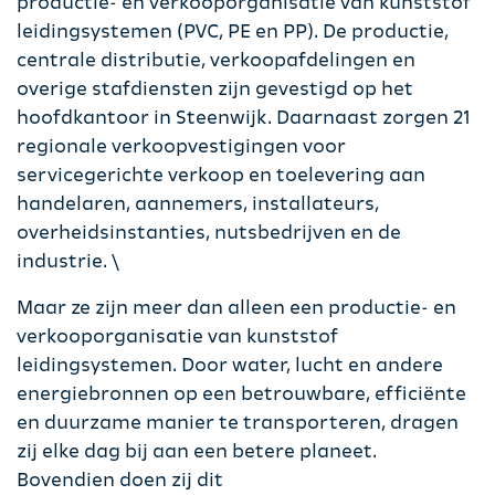
productie- en verkooporganisatie van kunststof
leidingsystemen (PVC, PE en PP). De productie,
centrale distributie, verkoopafdelingen en
overige stafdiensten zijn gevestigd op het
hoofdkantoor in Steenwijk. Daarnaast zorgen 21
regionale verkoopvestigingen voor
servicegerichte verkoop en toelevering aan
handelaren, aannemers, installateurs,
overheidsinstanties, nutsbedrijven en de
industrie. \
Maar ze zijn meer dan alleen een productie- en
verkooporganisatie van kunststof
leidingsystemen. Door water, lucht en andere
energiebronnen op een betrouwbare, efficiënte
en duurzame manier te transporteren, dragen
zij elke dag bij aan een betere planeet.
Bovendien doen zij dit