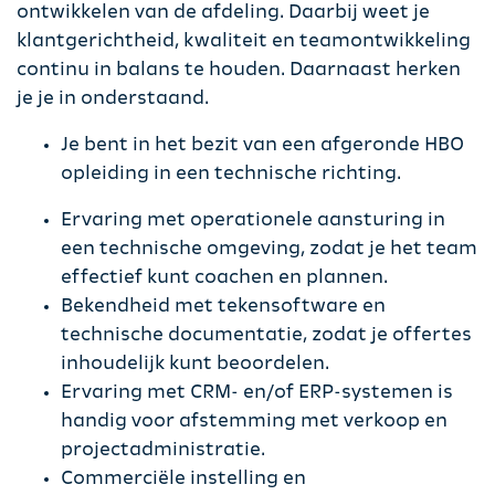
ontwikkelen van de afdeling. Daarbij weet je
klantgerichtheid, kwaliteit en teamontwikkeling
continu in balans te houden. Daarnaast herken
je je in onderstaand.
Je bent in het bezit van een afgeronde HBO
opleiding in een technische richting.
Ervaring met operationele aansturing in
een technische omgeving, zodat je het team
effectief kunt coachen en plannen.
Bekendheid met tekensoftware en
technische documentatie, zodat je offertes
inhoudelijk kunt beoordelen.
Ervaring met CRM- en/of ERP-systemen is
handig voor afstemming met verkoop en
projectadministratie.
Commerciële instelling en