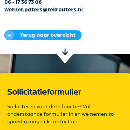
06 - 17 36 73 06
werner.paters@rekrouters.nl
Terug naar overzicht
Sollicitatieformulier
Solliciteren voor deze functie? Vul
onderstaande formulier in en we nemen zo
spoedig mogelijk contact op.