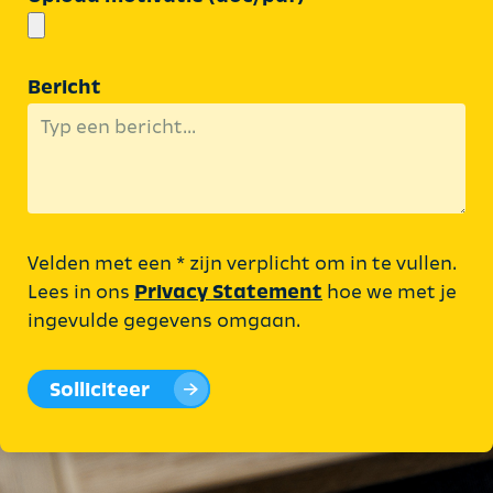
Bericht
Velden met een * zijn verplicht om in te vullen.
Lees in ons
Privacy Statement
hoe we met je
ingevulde gegevens omgaan.
Solliciteer