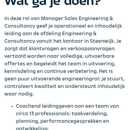
Wat ga je doen?
In deze rol van Manager Sales Engineering &
Consultancy geef je operationeel en inhoudelijk
leiding aan de afdeling Engineering &
Consultancy vanuit het kantoor in Steenwijk. Je
zorgt dat klantvragen en verkoopaanvragen
vertaald worden naar volledige, uitvoerbare
offertes en begeleidt het team in uitvoering,
kennisdeling en continue verbetering. Het is
geen puur uitvoerende engineeringrol: je stuurt,
controleert kwaliteit en ondersteunt inhoudelijk
waar nodig.
Coachend leidinggeven aan een team van
circa 13 professionals: taakverdeling,
planning, performancegesprekken en
ontwikkeling.