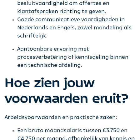
besluitvaardigheid om offertes en
klantafspraken richting te geven.
Goede communicatieve vaardigheden in
Nederlands en Engels, zowel mondeling als
schriftelijk.
Aantoonbare ervaring met
procesverbetering of kennisdeling binnen
een technische afdeling.
Hoe zien jouw
voorwaarden eruit?
Arbeidsvoorwaarden en praktische zaken:
Een bruto maandsalaris tussen €3.750 en
€4.750 per maand, afhankelijk van kennis en