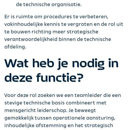
de technische organisatie.
Er is ruimte om procedures te verbeteren,
vakinhoudelijke kennis te vergroten en de rol uit
te bouwen richting meer strategische
verantwoordelijkheid binnen de technische
afdeling.
Wat heb je nodig in
deze functie?
Voor deze rol zoeken we een teamleider die een
stevige technische basis combineert met
mensgericht leiderschap. Je beweegt
gemakkelijk tussen operationele aansturing,
inhoudelijke afstemming en het strategisch