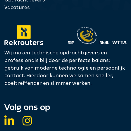
Opdrachtgevers
Vacatures
Wij maken technische opdrachtgevers en
professionals blij door de perfecte balans:
gebruik van moderne technologie en persoonlijk
contact. Hierdoor kunnen we samen sneller,
doeltreffender en slimmer werken.
Volg ons op