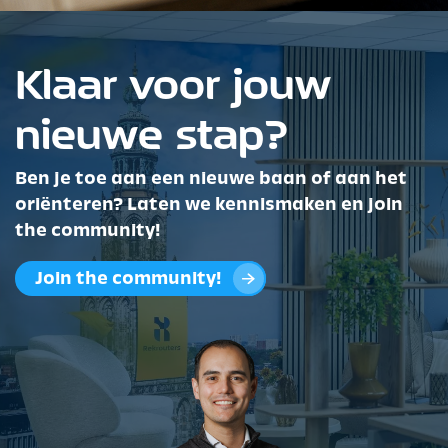
Klaar voor jouw
nieuwe stap?
Ben je toe aan een nieuwe baan of aan het
oriënteren? Laten we kennismaken en join
the community!
Join the community!