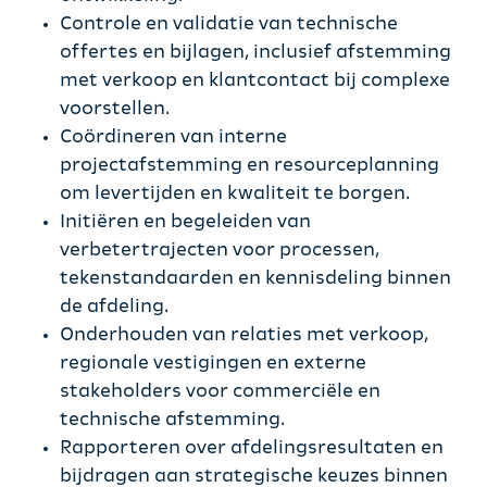
Controle en validatie van technische
offertes en bijlagen, inclusief afstemming
met verkoop en klantcontact bij complexe
voorstellen.
Coördineren van interne
projectafstemming en resourceplanning
om levertijden en kwaliteit te borgen.
Initiëren en begeleiden van
verbetertrajecten voor processen,
tekenstandaarden en kennisdeling binnen
de afdeling.
Onderhouden van relaties met verkoop,
regionale vestigingen en externe
stakeholders voor commerciële en
technische afstemming.
Rapporteren over afdelingsresultaten en
bijdragen aan strategische keuzes binnen