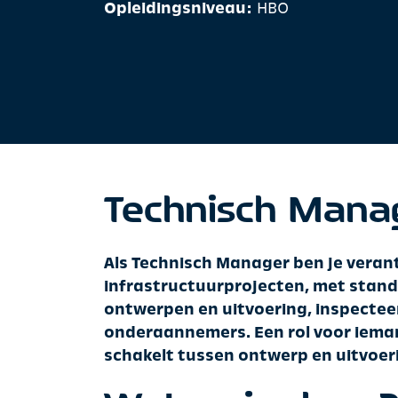
Opleidingsniveau:
HBO
Technisch Mana
Als Technisch Manager ben je verant
infrastructuurprojecten, met stan
ontwerpen en uitvoering, inspecteer
onderaannemers. Een rol voor ieman
schakelt tussen ontwerp en uitvoer