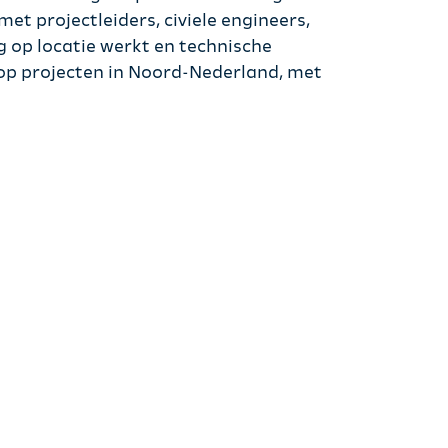
et projectleiders, civiele engineers,
 op locatie werkt en technische
op projecten in Noord-Nederland, met