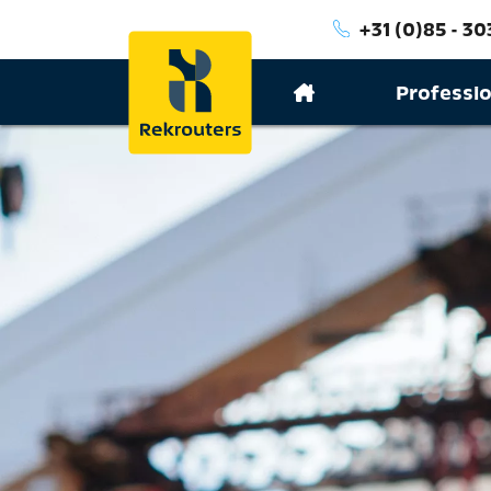
+31 (0)85 - 30
Professi