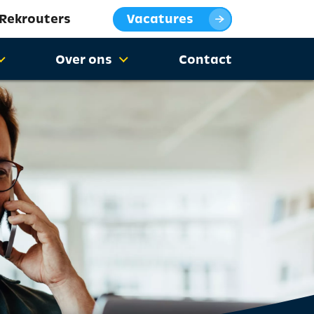
 Rekrouters
Vacatures
Over ons
Contact